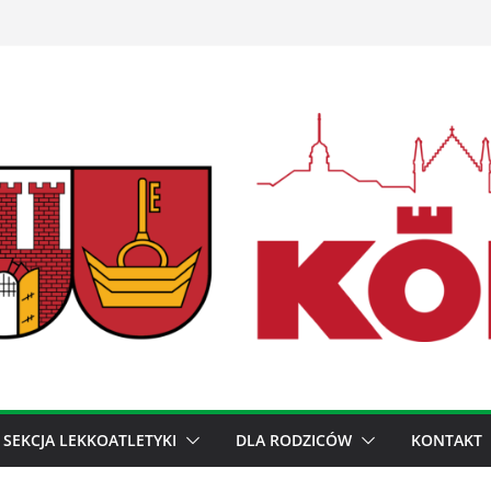
SEKCJA LEKKOATLETYKI
DLA RODZICÓW
KONTAKT