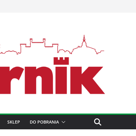
SKLEP
DO POBRANIA