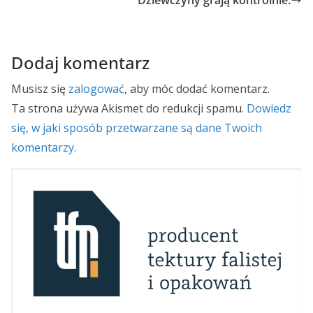
Dziewczyny grają kontrolnie.
Dodaj komentarz
Musisz się
zalogować
, aby móc dodać komentarz.
Ta strona używa Akismet do redukcji spamu.
Dowiedz
się, w jaki sposób przetwarzane są dane Twoich
komentarzy.