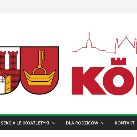
SEKCJA LEKKOATLETYKI
DLA RODZICÓW
KONTAKT