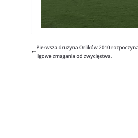
Pierwsza drużyna Orlików 2010 rozpoczyn
ligowe zmagania od zwycięstwa.