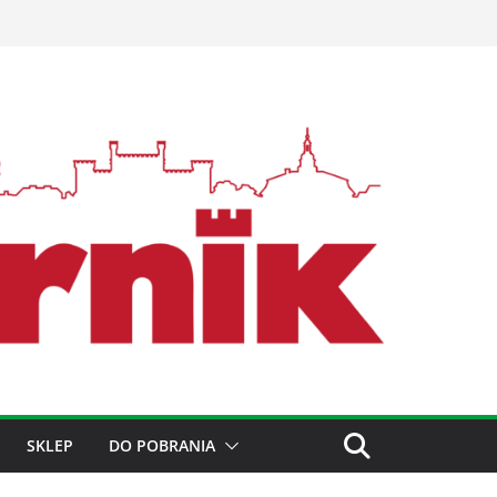
SKLEP
DO POBRANIA