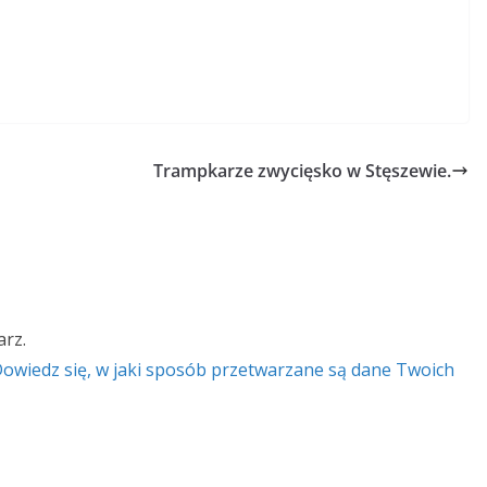
Trampkarze zwycięsko w Stęszewie.
rz.
owiedz się, w jaki sposób przetwarzane są dane Twoich