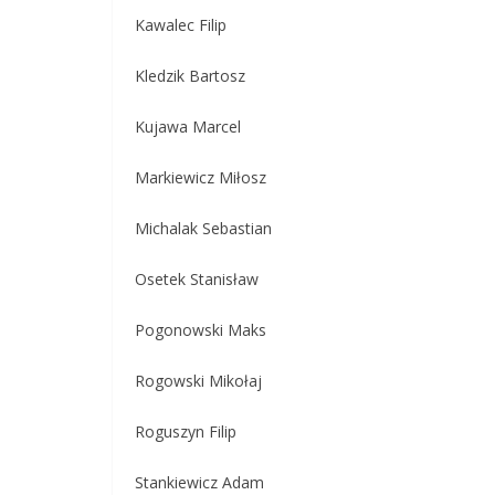
Kawalec Filip
Kledzik Bartosz
Kujawa Marcel
Markiewicz Miłosz
Michalak Sebastian
Osetek Stanisław
Pogonowski Maks
Rogowski Mikołaj
Roguszyn Filip
Stankiewicz Adam