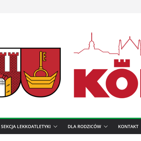
SEKCJA LEKKOATLETYKI
DLA RODZICÓW
KONTAKT