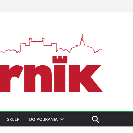
SKLEP
DO POBRANIA