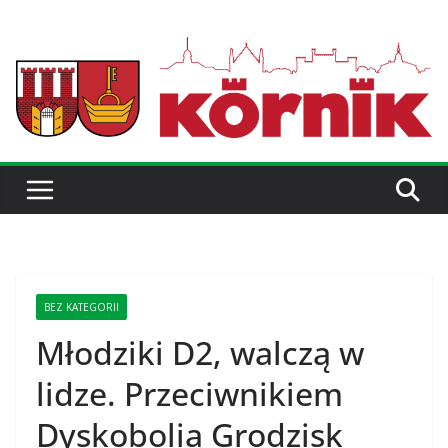
BEZ KATEGORII
Młodziki D2, walczą w
lidze. Przeciwnikiem
Dyskobolia Grodzisk