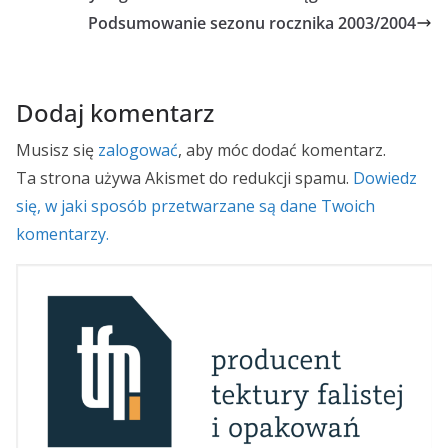
Podsumowanie sezonu rocznika 2003/2004
Dodaj komentarz
Musisz się
zalogować
, aby móc dodać komentarz.
Ta strona używa Akismet do redukcji spamu.
Dowiedz
się, w jaki sposób przetwarzane są dane Twoich
komentarzy.