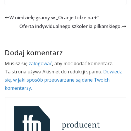
W niedzielę gramy w „Oranje Lidze na +”
Oferta indywidualnego szkolenia piłkarskiego.
Dodaj komentarz
Musisz się
zalogować
, aby móc dodać komentarz.
Ta strona używa Akismet do redukcji spamu.
Dowiedz
się, w jaki sposób przetwarzane są dane Twoich
komentarzy.