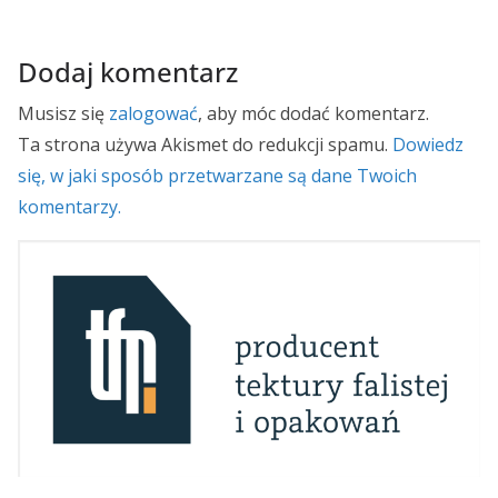
Dodaj komentarz
Musisz się
zalogować
, aby móc dodać komentarz.
Ta strona używa Akismet do redukcji spamu.
Dowiedz
się, w jaki sposób przetwarzane są dane Twoich
komentarzy.