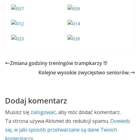
Zmiana godziny treningów trampkarzy !!!
Kolejne wysokie zwycięstwo seniorów.
Dodaj komentarz
Musisz się
zalogować
, aby móc dodać komentarz.
Ta strona używa Akismet do redukcji spamu.
Dowiedz
się, w jaki sposób przetwarzane są dane Twoich
komentarzy.