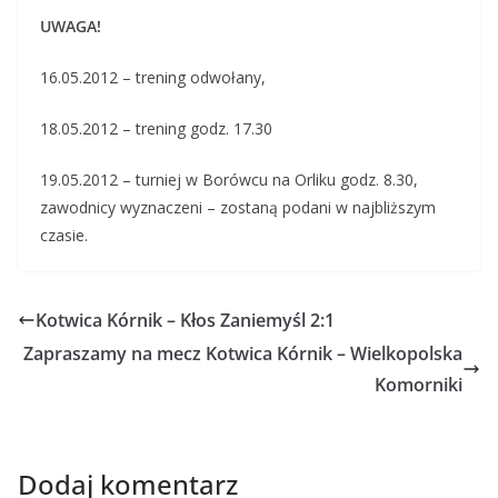
UWAGA!
16.05.2012 – trening odwołany,
18.05.2012 – trening godz. 17.30
19.05.2012 – turniej w Borówcu na Orliku godz. 8.30,
zawodnicy wyznaczeni – zostaną podani w najbliższym
czasie.
Kotwica Kórnik – Kłos Zaniemyśl 2:1
Zapraszamy na mecz Kotwica Kórnik – Wielkopolska
Komorniki
Dodaj komentarz