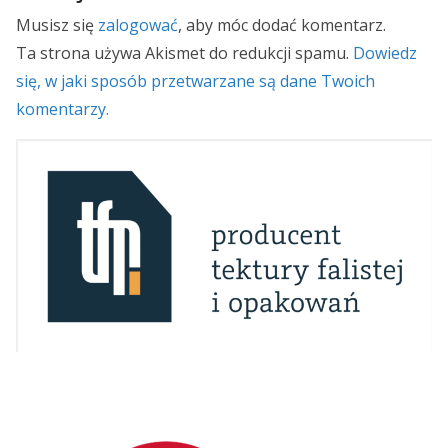
Musisz się
zalogować
, aby móc dodać komentarz.
Ta strona używa Akismet do redukcji spamu.
Dowiedz
się, w jaki sposób przetwarzane są dane Twoich
komentarzy.