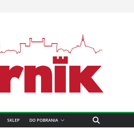
SKLEP
DO POBRANIA