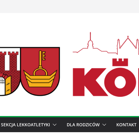
SEKCJA LEKKOATLETYKI
DLA RODZICÓW
KONTAKT