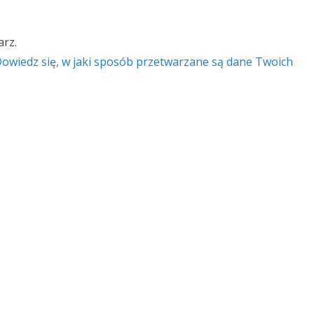
rz.
owiedz się, w jaki sposób przetwarzane są dane Twoich