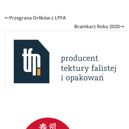
Przegrana Orlików z LPFA
Bramkarz Roku 2020