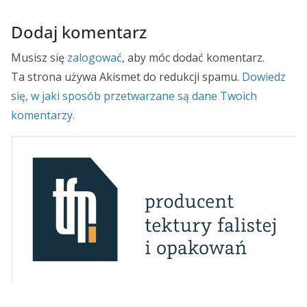
Dodaj komentarz
Musisz się
zalogować
, aby móc dodać komentarz.
Ta strona używa Akismet do redukcji spamu.
Dowiedz
się, w jaki sposób przetwarzane są dane Twoich
komentarzy.