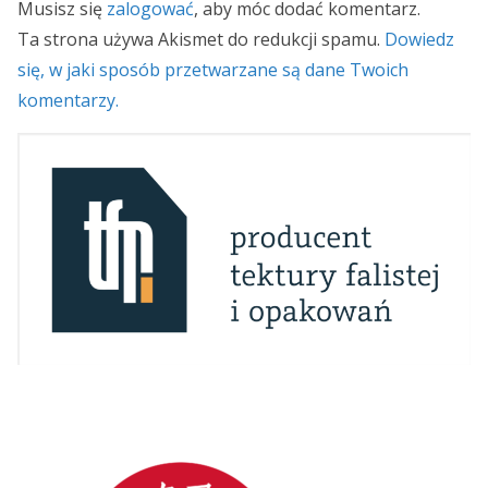
Musisz się
zalogować
, aby móc dodać komentarz.
Ta strona używa Akismet do redukcji spamu.
Dowiedz
się, w jaki sposób przetwarzane są dane Twoich
komentarzy.