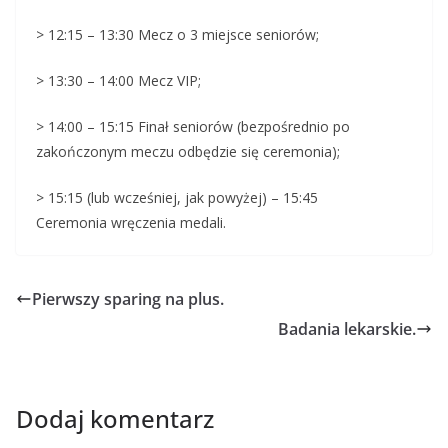
> 12:15 – 13:30 Mecz o 3 miejsce seniorów;
> 13:30 – 14:00 Mecz VIP;
> 14:00 – 15:15 Finał seniorów (bezpośrednio po
zakończonym meczu odbędzie się ceremonia);
> 15:15 (lub wcześniej, jak powyżej) – 15:45
Ceremonia wręczenia medali.
Pierwszy sparing na plus.
Badania lekarskie.
Dodaj komentarz