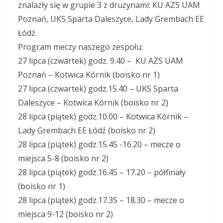
znalazły się w grupie 3 z drużynami: KU AZS UAM
Poznań, UKS Sparta Daleszyce, Lady Grembach EE
Łódź.
Program meczy naszego zespołu:
27 lipca (czwartek) godz. 9.40 – KU AZS UAM
Poznań – Kotwica Kórnik (boisko nr 1)
27 lipca (czwartek) godz.15.40 – UKS Sparta
Daleszyce – Kotwica Kórnik (boisko nr 2)
28 lipca (piątek) godz.10.00 – Kotwica Kórnik –
Lady Grembach EE Łódź (boisko nr 2)
28 lipca (piątek) godz.15.45 -16.20 – mecze o
miejsca 5-8 (boisko nr 2)
28 lipca (piątek) godz.16.45 – 17.20 – półfinały
(boisko nr 1)
28 lipca (piątek) godz.17.35 – 18.30 – mecze o
miejsca 9-12 (boisko nr 2)