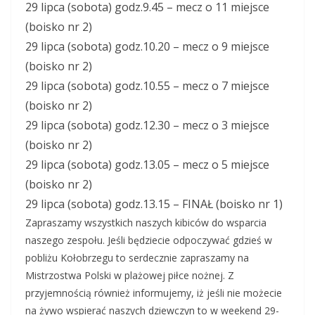
29 lipca (sobota) godz.9.45 – mecz o 11 miejsce
(boisko nr 2)
29 lipca (sobota) godz.10.20 – mecz o 9 miejsce
(boisko nr 2)
29 lipca (sobota) godz.10.55 – mecz o 7 miejsce
(boisko nr 2)
29 lipca (sobota) godz.12.30 – mecz o 3 miejsce
(boisko nr 2)
29 lipca (sobota) godz.13.05 – mecz o 5 miejsce
(boisko nr 2)
29 lipca (sobota) godz.13.15 – FINAŁ (boisko nr 1)
Zapraszamy wszystkich naszych kibiców do wsparcia
naszego zespołu. Jeśli będziecie odpoczywać gdzieś w
pobliżu Kołobrzegu to serdecznie zapraszamy na
Mistrzostwa Polski w plażowej piłce nożnej. Z
przyjemnością również informujemy, iż jeśli nie możecie
na żywo wspierać naszych dziewczyn to w weekend 29-