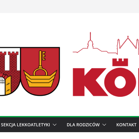
SEKCJA LEKKOATLETYKI
DLA RODZICÓW
KONTAKT