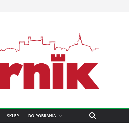
SKLEP
DO POBRANIA