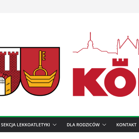
SEKCJA LEKKOATLETYKI
DLA RODZICÓW
KONTAKT