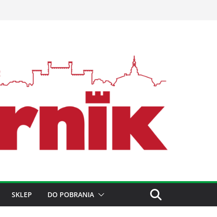
SKLEP
DO POBRANIA