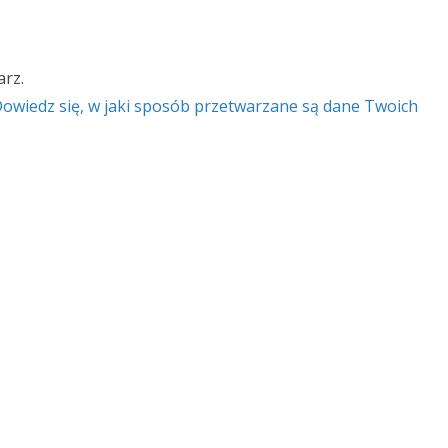
rz.
owiedz się, w jaki sposób przetwarzane są dane Twoich