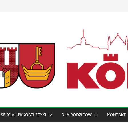
SEKCJA LEKKOATLETYKI
DLA RODZICÓW
KONTAKT