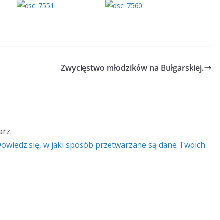
Zwycięstwo młodzików na Bułgarskiej.
rz.
owiedz się, w jaki sposób przetwarzane są dane Twoich