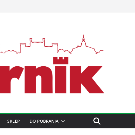
SKLEP
DO POBRANIA