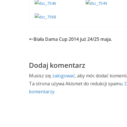
Biała Dama Cup 2014 już 24/25 maja.
Dodaj komentarz
Musisz się
zalogować
, aby móc dodać komenta
Ta strona używa Akismet do redukcji spamu.
D
komentarzy.