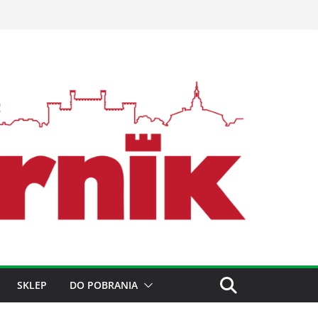
SKLEP
DO POBRANIA