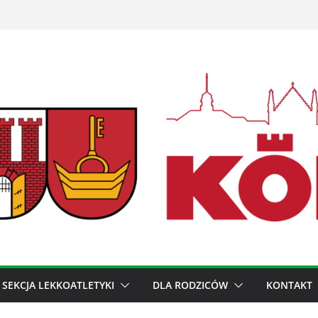
SEKCJA LEKKOATLETYKI
DLA RODZICÓW
KONTAKT