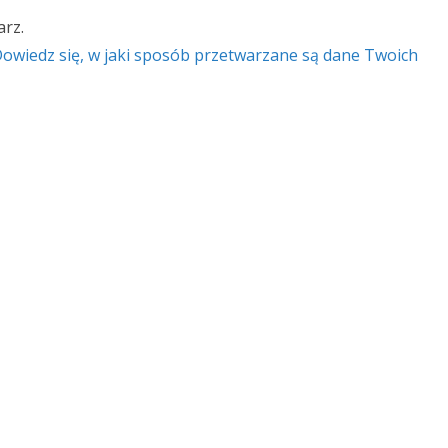
rz.
owiedz się, w jaki sposób przetwarzane są dane Twoich