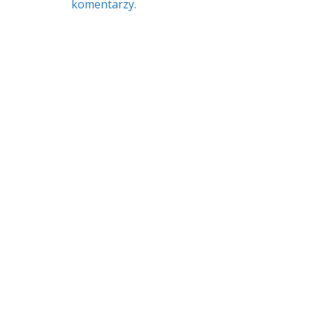
komentarzy.