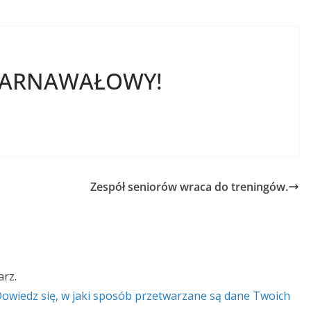
 KARNAWAŁOWY!
Zespół seniorów wraca do treningów.
rz.
owiedz się, w jaki sposób przetwarzane są dane Twoich