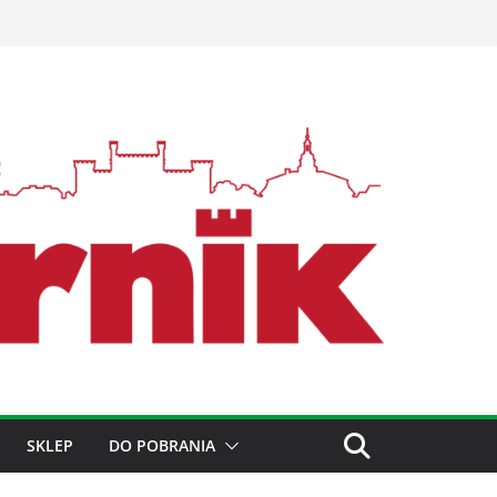
SKLEP
DO POBRANIA