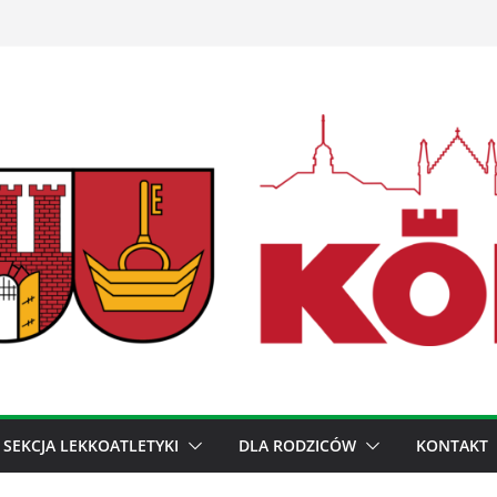
SEKCJA LEKKOATLETYKI
DLA RODZICÓW
KONTAKT