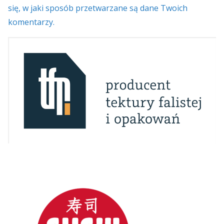
się, w jaki sposób przetwarzane są dane Twoich
komentarzy.