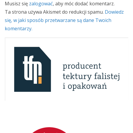
Musisz się
zalogować
, aby móc dodać komentarz.
Ta strona używa Akismet do redukcji spamu.
Dowiedz
się, w jaki sposób przetwarzane są dane Twoich
komentarzy.