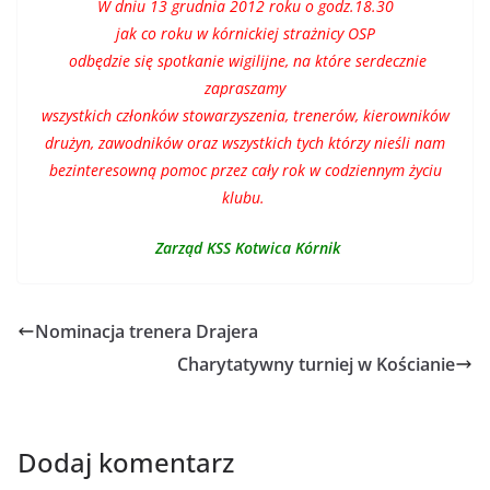
W dniu 13 grudnia 2012 roku o godz.18.30
jak co roku w kórnickiej strażnicy OSP
odbędzie się spotkanie wigilijne, na które serdecznie
zapraszamy
wszystkich członków stowarzyszenia, trenerów, kierowników
drużyn, zawodników oraz wszystkich tych którzy nieśli nam
bezinteresowną pomoc przez cały rok w codziennym życiu
klubu.
Zarząd KSS Kotwica Kórnik
Nominacja trenera Drajera
Charytatywny turniej w Kościanie
Dodaj komentarz