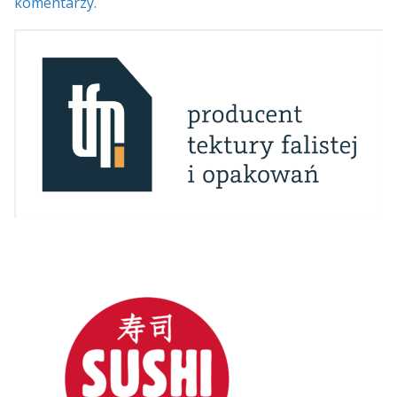
komentarzy.