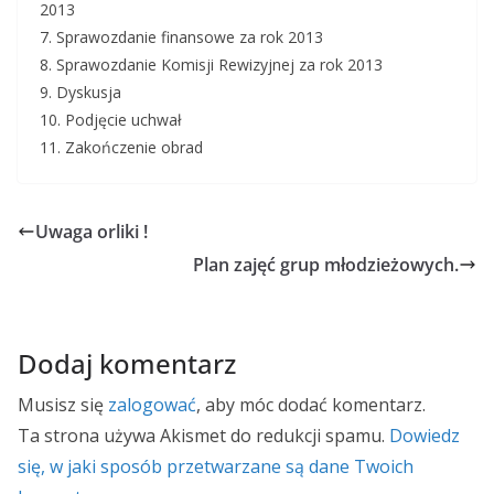
2013
7. Sprawozdanie finansowe za rok 2013
8. Sprawozdanie Komisji Rewizyjnej za rok 2013
9. Dyskusja
10. Podjęcie uchwał
11. Zakończenie obrad
Uwaga orliki !
Plan zajęć grup młodzieżowych.
Dodaj komentarz
Musisz się
zalogować
, aby móc dodać komentarz.
Ta strona używa Akismet do redukcji spamu.
Dowiedz
się, w jaki sposób przetwarzane są dane Twoich