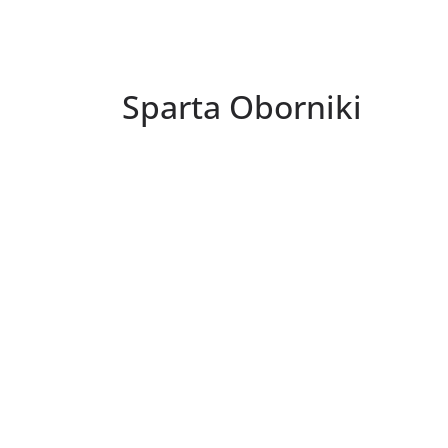
Sparta Oborniki