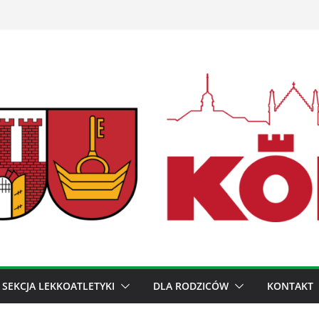
SEKCJA LEKKOATLETYKI
DLA RODZICÓW
KONTAKT