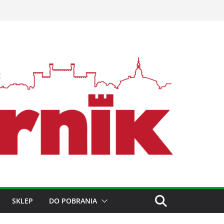
SKLEP
DO POBRANIA