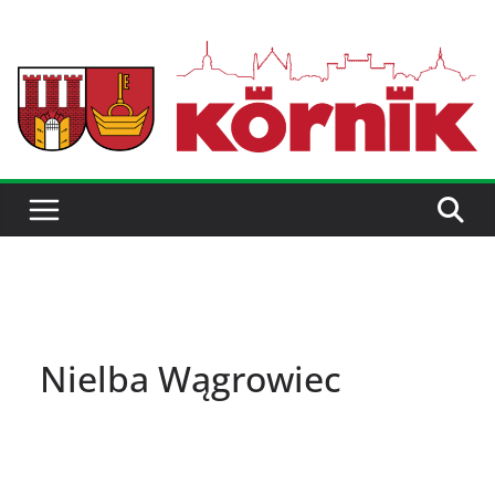
Nielba Wągrowiec