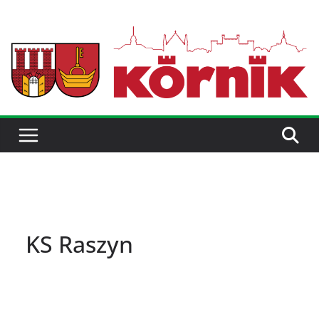
KS Raszyn