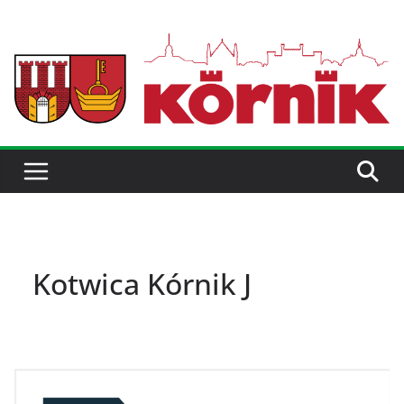
Kotwica Kórnik J