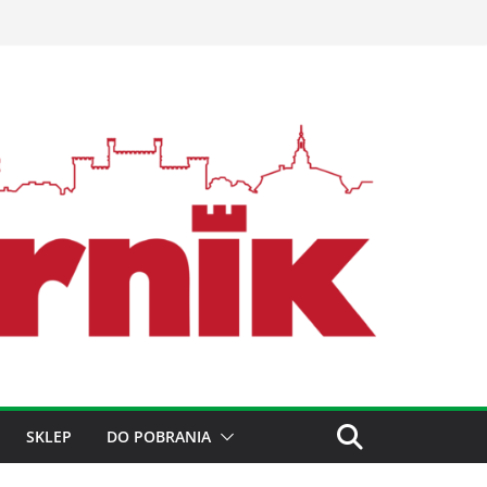
SKLEP
DO POBRANIA