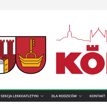
SEKCJA LEKKOATLETYKI
DLA RODZICÓW
KONTAKT