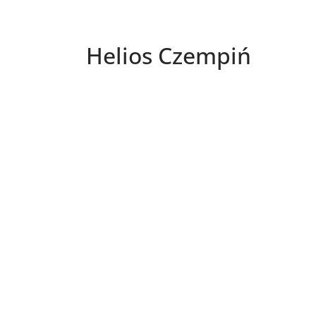
Helios Czempiń