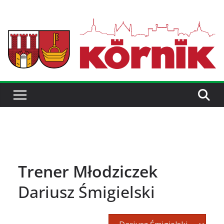
Trener Młodziczek
Dariusz Śmigielski