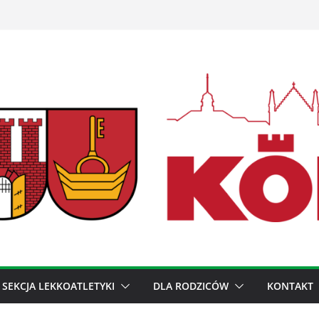
SEKCJA LEKKOATLETYKI
DLA RODZICÓW
KONTAKT