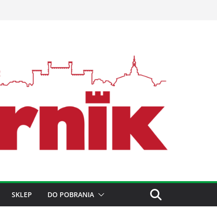
SKLEP
DO POBRANIA