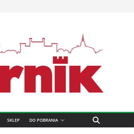
SKLEP
DO POBRANIA