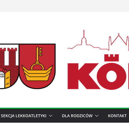
SEKCJA LEKKOATLETYKI
DLA RODZICÓW
KONTAKT