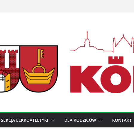
SEKCJA LEKKOATLETYKI
DLA RODZICÓW
KONTAKT