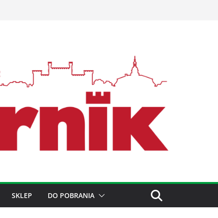
SKLEP
DO POBRANIA