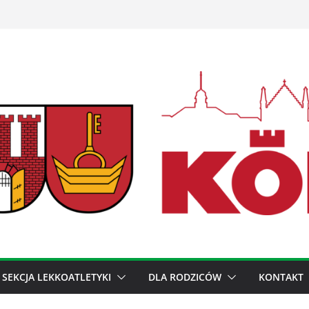
SEKCJA LEKKOATLETYKI
DLA RODZICÓW
KONTAKT