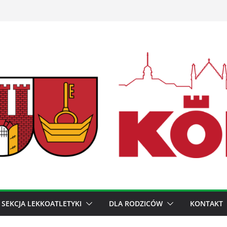
SEKCJA LEKKOATLETYKI
DLA RODZICÓW
KONTAKT