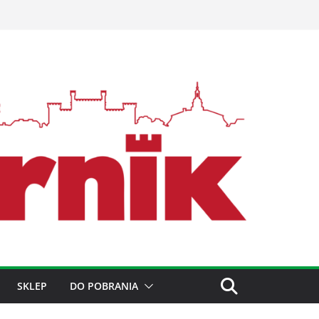
SKLEP
DO POBRANIA