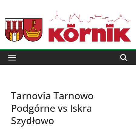
Tarnovia Tarnowo
Podgórne vs Iskra
Szydłowo