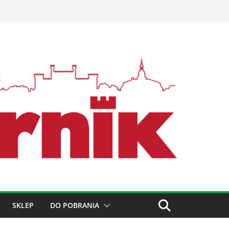
SKLEP
DO POBRANIA