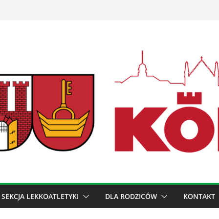
SEKCJA LEKKOATLETYKI
DLA RODZICÓW
KONTAKT