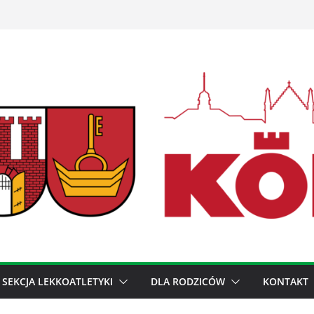
SEKCJA LEKKOATLETYKI
DLA RODZICÓW
KONTAKT