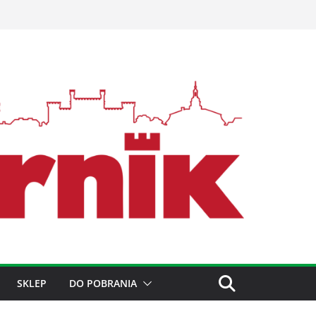
SKLEP
DO POBRANIA