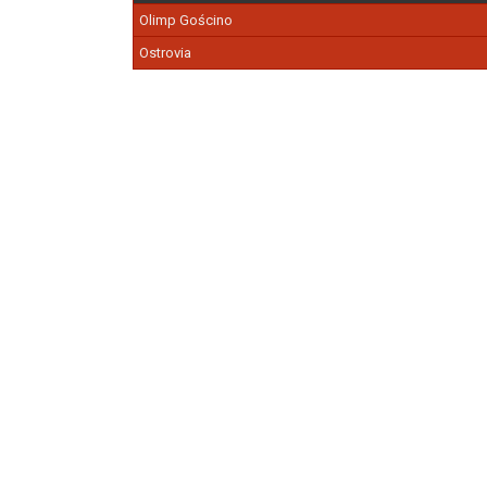
Olimp Gościno
Ostrovia