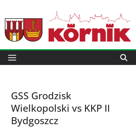
GSS Grodzisk
Wielkopolski vs KKP II
Bydgoszcz