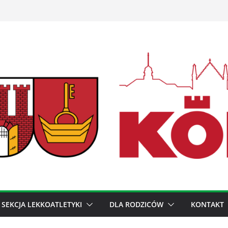
SEKCJA LEKKOATLETYKI
DLA RODZICÓW
KONTAKT