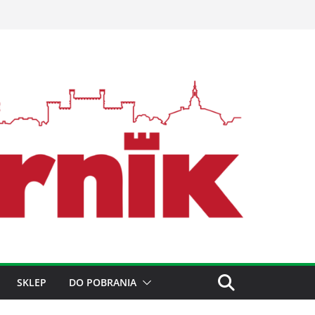
SKLEP
DO POBRANIA