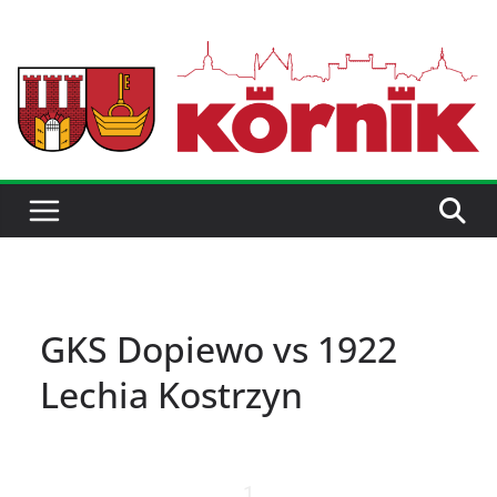
GKS Dopiewo vs 1922
Lechia Kostrzyn
1