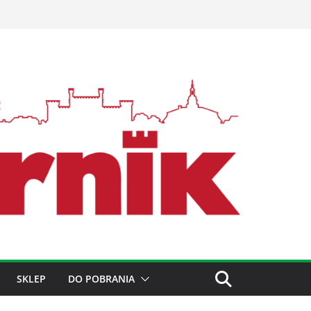
SKLEP
DO POBRANIA