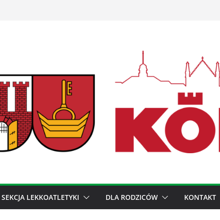
SEKCJA LEKKOATLETYKI
DLA RODZICÓW
KONTAKT