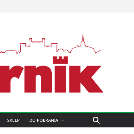
SKLEP
DO POBRANIA