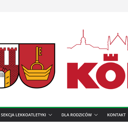
SEKCJA LEKKOATLETYKI
DLA RODZICÓW
KONTAKT