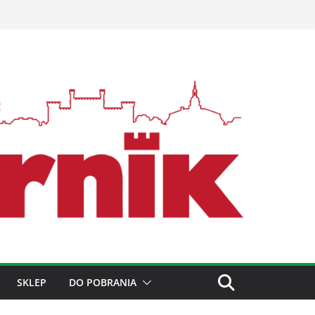
SKLEP
DO POBRANIA