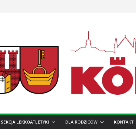
SEKCJA LEKKOATLETYKI
DLA RODZICÓW
KONTAKT