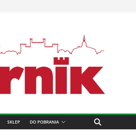
SKLEP
DO POBRANIA