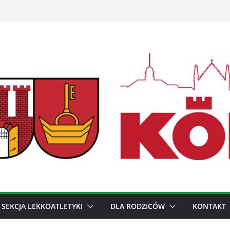
SEKCJA LEKKOATLETYKI
DLA RODZICÓW
KONTAKT